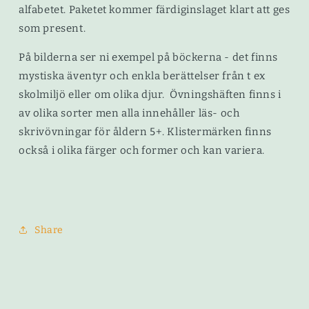
alfabetet. Paketet kommer färdiginslaget klart att ges
som present.
På bilderna ser ni exempel på böckerna - det finns
mystiska äventyr och enkla berättelser från t ex
skolmiljö eller om olika djur. Övningshäften finns i
av olika sorter men alla innehåller läs- och
skrivövningar för åldern 5+. Klistermärken finns
också i olika färger och former och kan variera.
Share